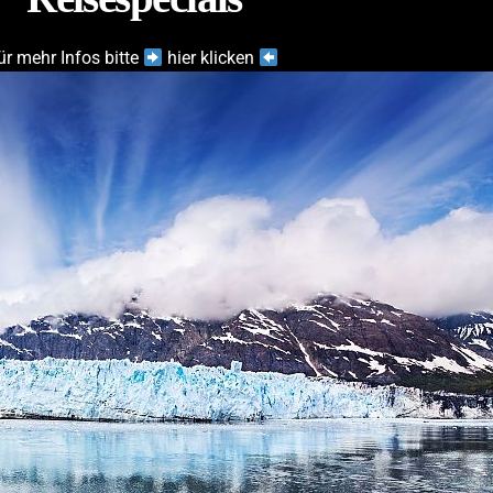
ür mehr Infos bitte
hier klicken