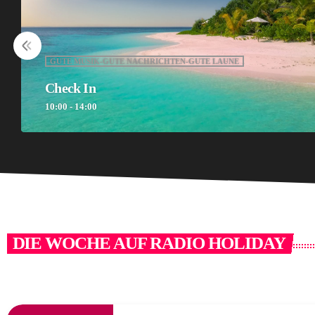
GUTE MUSIK-GUTE NACHRICHTEN-GUTE LAUNE
All inclusive
14:00 - 18:00
DIE WOCHE AUF RADIO HOLIDAY