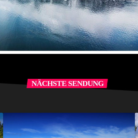
NÄCHSTE SENDUNG