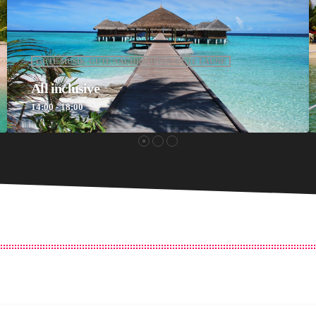
GUTE MUSIK-GUTE NACHRICHTEN-GUTE LAUNE
Happy Hour
18:00 - 00:00