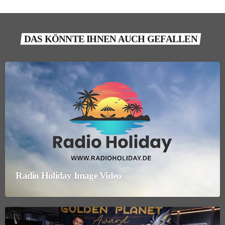
DAS KÖNNTE IHNEN AUCH GEFALLEN
Radio Holiday Image Video