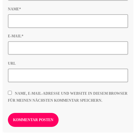
NAME*
E-MAIL*
URL
NAME, E-MAIL-ADRESSE UND WEBSITE IN DIESEM BROWSER
FÜR MEINEN NÄCHSTEN KOMMENTAR SPEICHERN.