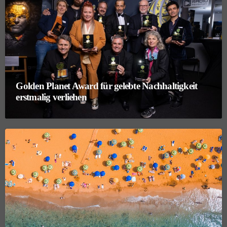
Golden Planet Award für gelebte Nachhaltigkeit
erstmalig verliehen