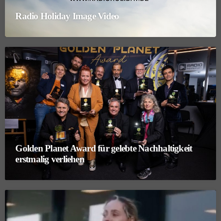
Radio Holiday Image Video
Golden Planet Award für gelebte Nachhaltigkeit
erstmalig verliehen