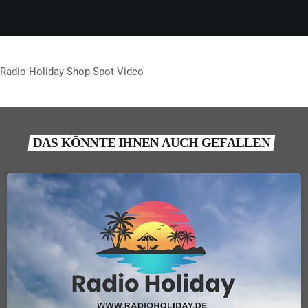
Radio Holiday Shop Spot Video
DAS KÖNNTE IHNEN AUCH GEFALLEN