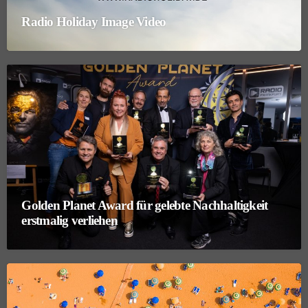
Radio Holiday Image Video
Golden Planet Award für gelebte Nachhaltigkeit
erstmalig verliehen