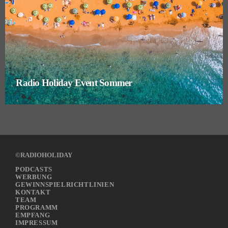
Radio Holiday Event Sommer
©RADIOHOLIDAY
PODCASTS
WERBUNG
GEWINNSPIELRICHTLINIEN
KONTAKT
TEAM
PROGRAMM
EMPFANG
IMPRESSUM