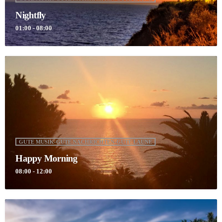
Nightfly
01:00 - 08:00
GUTE MUSIK-GUTE NACHRICHTEN-GUTE LAUNE
Happy Morning
08:00 - 12:00