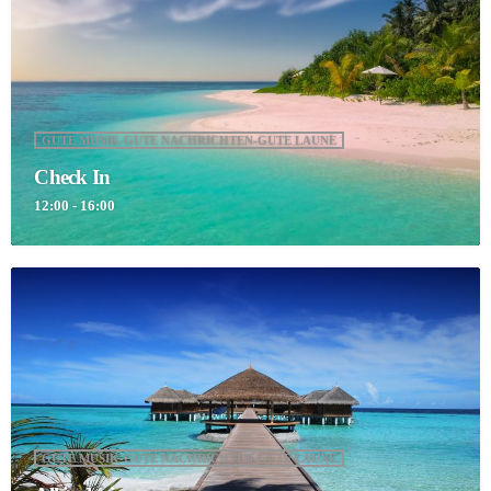
GUTE MUSIK-GUTE NACHRICHTEN-GUTE LAUNE
Check In
12:00 - 16:00
GUTE MUSIK-GUTE NACHRICHTEN-GUTE LAUNE