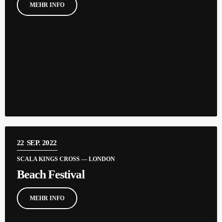
MEHR INFO
22
SEP. 2022
SCALA KINGS CROSS — LONDON
Beach Festival
MEHR INFO