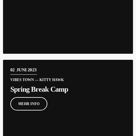
02
JUNI 2023
VIBES TOWN — KITTY HAWK
Spring Break Camp
MEHR INFO