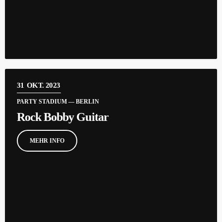
31
OKT. 2023
PARTY STADIUM — BERLIN
Rock Bobby Guitar
MEHR INFO