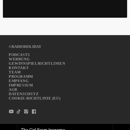
©RADIOHOLIDAY
PODCASTS
WERBUNG
GEWINNSPIELRICHTLINIEN
KONTAKT
TEAM
PROGRAMM
EMPFANG
IMPRESSUM
AGB
DATENSCHUTZ
COOKIE-RICHTLINIE (EU)